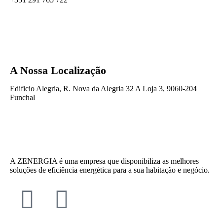
A Nossa Localização
Edificio Alegria, R. Nova da Alegria 32 A Loja 3, 9060-204
Funchal
A ZENERGIA é uma empresa que disponibiliza as melhores
soluções de eficiência energética para a sua habitação e negócio.