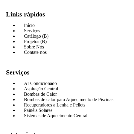
Links rápidos
Início
Serviços
Catálogo (B)
Projetos (B)
Sobre Nós
Contate-nos
Serviços
Ar Condicionado
Aspiração Central
Bombas de Calor
Bombas de calor para Aquecimento de Piscinas
Recuperadores a Lenha e Pellets
Painéis Solares
Sistemas de Aquecimento Central