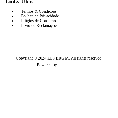
Links Úteis
Termos & Condições
Política de Privacidade
Litígios de Consumo
Livro de Reclamações
Copyright © 2024 ZENERGIA. All rights reserved.
Powered by
Paulo Ferreira