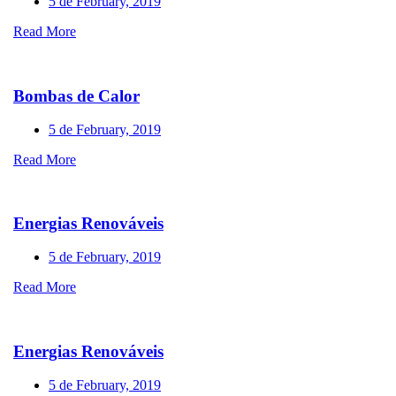
5 de February, 2019
Read More
Bombas de Calor
5 de February, 2019
Read More
Energias Renováveis
5 de February, 2019
Read More
Energias Renováveis
5 de February, 2019