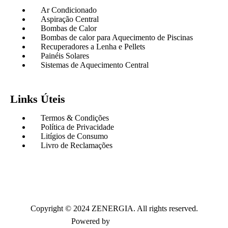
Ar Condicionado
Aspiração Central
Bombas de Calor
Bombas de calor para Aquecimento de Piscinas
Recuperadores a Lenha e Pellets
Painéis Solares
Sistemas de Aquecimento Central
Links Úteis
Termos & Condições
Política de Privacidade
Litígios de Consumo
Livro de Reclamações
Copyright © 2024 ZENERGIA. All rights reserved.
Powered by
Paulo Ferreira