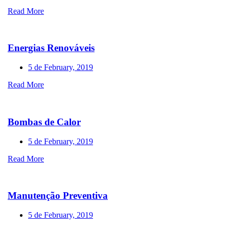
Read More
Energias Renováveis
5 de February, 2019
Read More
Bombas de Calor
5 de February, 2019
Read More
Manutenção Preventiva
5 de February, 2019