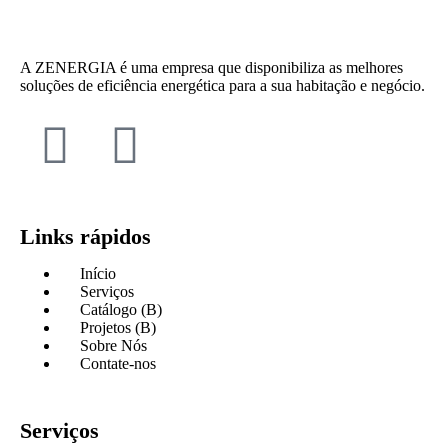
A ZENERGIA é uma empresa que disponibiliza as melhores
soluções de eficiência energética para a sua habitação e negócio.
Links rápidos
Início
Serviços
Catálogo (B)
Projetos (B)
Sobre Nós
Contate-nos
Serviços