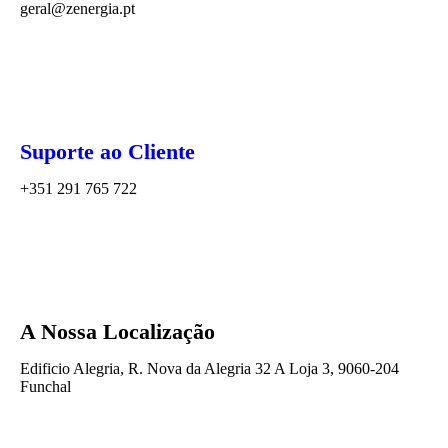
geral@zenergia.pt
Suporte ao Cliente
+351 291 765 722
A Nossa Localização
Edificio Alegria, R. Nova da Alegria 32 A Loja 3, 9060-204
Funchal