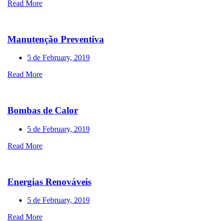
Read More
Manutenção Preventiva
5 de February, 2019
Read More
Bombas de Calor
5 de February, 2019
Read More
Energias Renováveis
5 de February, 2019
Read More