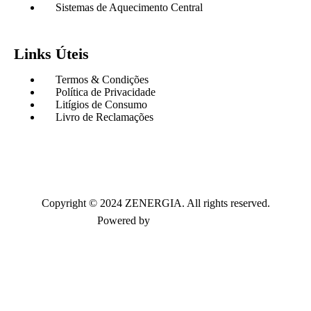
Sistemas de Aquecimento Central
Links Úteis
Termos & Condições
Política de Privacidade
Litígios de Consumo
Livro de Reclamações
Copyright © 2024 ZENERGIA. All rights reserved.
Powered by
Paulo Ferreira