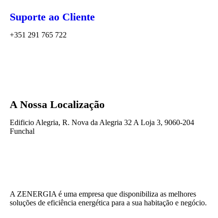
Suporte ao Cliente
+351 291 765 722
A Nossa Localização
Edificio Alegria, R. Nova da Alegria 32 A Loja 3, 9060-204
Funchal
A ZENERGIA é uma empresa que disponibiliza as melhores
soluções de eficiência energética para a sua habitação e negócio.