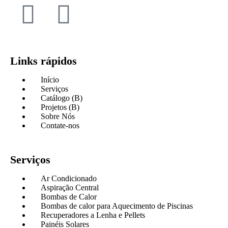
Links rápidos
Início
Serviços
Catálogo (B)
Projetos (B)
Sobre Nós
Contate-nos
Serviços
Ar Condicionado
Aspiração Central
Bombas de Calor
Bombas de calor para Aquecimento de Piscinas
Recuperadores a Lenha e Pellets
Painéis Solares